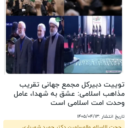
توییت دبیرکل مجمع جهانی تقریب
مذاهب اسلامی: عشق به شهدا، عامل
وحدت امت اسلامی است
تاریخ انتشار :۱۴۰۵/۰۴/۱۳
حجت الاسلام والمسلمین دکتر حمید شهریاری