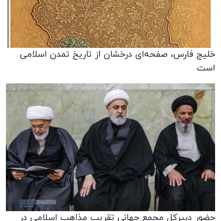
خلیج فارس، صفحه‌ای درخشان از تاریخ تمدن اسلامی
است
حضور دبیرکل مجمع جهانی تقریب مذاهب اسلامی در