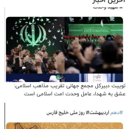
آخرین اخبار
توییت دبیرکل مجمع جهانی تقریب مذاهب اسلامی:
عشق به شهدا، عامل وحدت امت اسلامی است