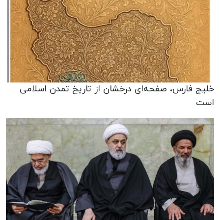
خلیج فارس، صفحه‌ای درخشان از تاریخ تمدن اسلامی
است