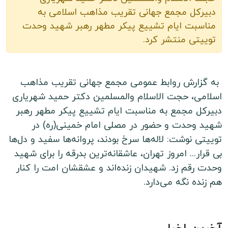
دبیرکل مجمع جهانی تقریب مذاهب اسلامی به
مناسبت ایام تشییع پیکر مطهر رهبر شهید وحدت
توییتی منتشر کرد.
به گزارش روابط عمومی مجمع جهانی تقریب مذاهب
اسلامی، حجت الاسلام والمسلمین دکتر حمید شهریاری
دبیرکل مجمع به مناسبت ایام تشییع پیکر مطهر رهبر
شهید وحدت و حضور در مصلی امام خمینی(ره) در
توییتی نوشت: لاله‌ها سرخ بودند، پروانه‌ها سفید و دل‌ها
بی قرار... امروز تهران، عاشقانه‌ترین بدرقه را برای شهید
وحدت رقم زد. شهیدان زنده‌اند و عشقشان امت را کنار
هم زنده نگه می‌دارد.