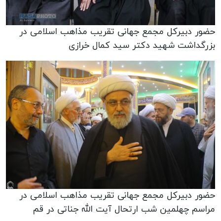
حضور دبیرکل مجمع جهانی تقریب مذاهب اسلامی در
بزرگداشت شهید دکتر سید کمال خرازی
حضور دبیرکل مجمع جهانی تقریب مذاهب اسلامی در
مراسم چهلمین شب ارتحال آیت الله جناتی در قم