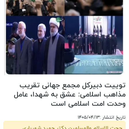
توییت دبیرکل مجمع جهانی تقریب
مذاهب اسلامی: عشق به شهدا، عامل
وحدت امت اسلامی است
تاریخ انتشار :۱۴۰۵/۰۴/۱۳
حجت الاسلام والمسلمین دکتر حمید شهریاری