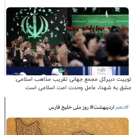
توییت دبیرکل مجمع جهانی تقریب مذاهب اسلامی:
عشق به شهدا، عامل وحدت امت اسلامی است