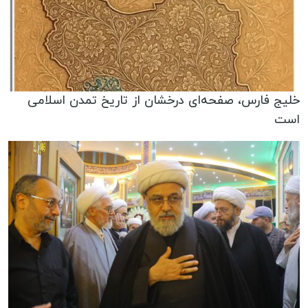
خلیج فارس، صفحه‌ای درخشان از تاریخ تمدن اسلامی
است