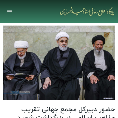
حضور دبیرکل مجمع جهانی تقریب
مذاهب اسلامی در بزرگداشت شهید