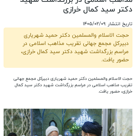
دکتر سید کمال خرازی
تاریخ انتشار :۱۴۰۵/۰۲/۰۹
حجت الاسلام والمسلمین دکتر حمید شهریاری
دبیرکل مجمع جهانی تقریب مذاهب اسلامی در
مراسم بزرگداشت شهید دکتر سید کمال خرازی،
حضور یافت.
حجت الاسلام والمسلمین دکتر حمید شهریاری دبیرکل مجمع جهانی
تقریب مذاهب اسلامی در مراسم بزرگداشت شهید دکتر سید کمال
خرازی، حضور یافت.