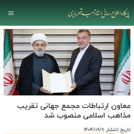
معاون ارتباطات مجمع جهانی تقریب
مذاهب اسلامی منصوب شد
تاریخ انتشار :۱۴۰۴/۰۹/۱۱