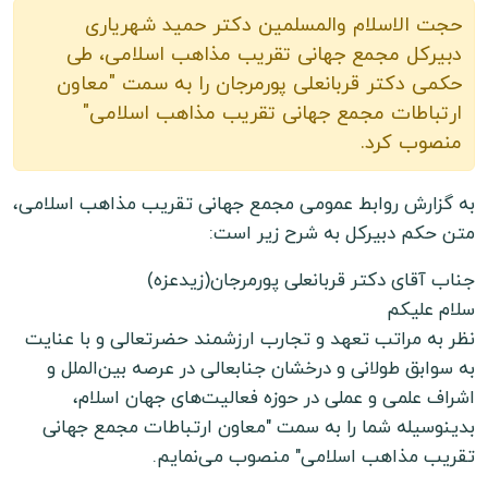
حجت الاسلام والمسلمین دکتر حمید شهریاری
دبیرکل مجمع جهانی تقریب مذاهب اسلامی، طی
حکمی دکتر قربانعلی پورمرجان را به‌ سمت "معاون
ارتباطات مجمع جهانی تقریب مذاهب اسلامی"
منصوب کرد.
به گزارش روابط عمومی مجمع جهانی تقریب مذاهب اسلامی،
متن حکم دبیرکل به شرح زیر است:
جناب آقای دکتر قربانعلی پورمرجان(زیدعزه)
سلام علیکم
نظر به مراتب تعهد و تجارب ارزشمند حضرتعالی و با عنایت
به سوابق طولانی و درخشان جنابعالی در عرصه بین‌الملل و
اشراف علمی و عملی در حوزه فعالیت‌‌های جهان اسلام،
بدینوسیله شما را به سمت "معاون ارتباطات مجمع جهانی
تقریب مذاهب اسلامی" منصوب می‌نمایم.