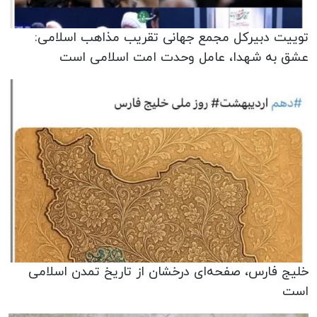
توییت دبیرکل مجمع جهانی تقریب مذاهب اسلامی:
عشق به شهدا، عامل وحدت امت اسلامی است
خلیج فارس، صفحه‌ای درخشان از تاریخ تمدن اسلامی
است