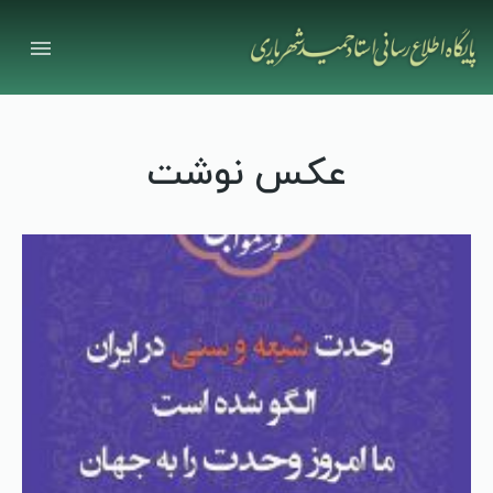
عکس نوشت