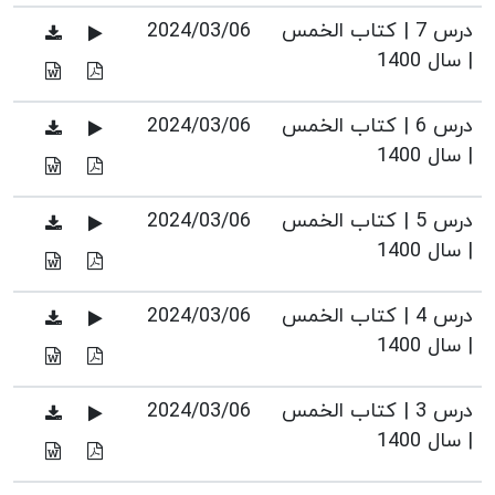
درس 7 | کتاب الخمس
2024/03/06
| سال 1400
درس 6 | کتاب الخمس
2024/03/06
| سال 1400
درس 5 | کتاب الخمس
2024/03/06
| سال 1400
درس 4 | کتاب الخمس
2024/03/06
| سال 1400
درس 3 | کتاب الخمس
2024/03/06
| سال 1400