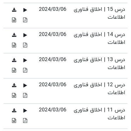
درس 15 | اخلاق فناوری
2024/03/06
اطلاعات
درس 14 | اخلاق فناوری
2024/03/06
اطلاعات
درس 13 | اخلاق فناوری
2024/03/06
اطلاعات
درس 12 | اخلاق فناوری
2024/03/06
اطلاعات
درس 11 | اخلاق فناوری
2024/03/06
اطلاعات