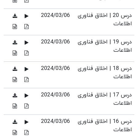
درس 20 | اخلاق فناوری
2024/03/06
اطلاعات
درس 19 | اخلاق فناوری
2024/03/06
اطلاعات
درس 18 | اخلاق فناوری
2024/03/06
اطلاعات
درس 17 | اخلاق فناوری
2024/03/06
اطلاعات
درس 16 | اخلاق فناوری
2024/03/06
اطلاعات