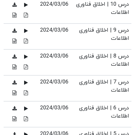
درس 10 | اخلاق فناوری
2024/03/06
اطلاعات
درس 9 | اخلاق فناوری
2024/03/06
اطلاعات
درس 8 | اخلاق فناوری
2024/03/06
اطلاعات
درس 7 | اخلاق فناوری
2024/03/06
اطلاعات
درس 6 | اخلاق فناوری
2024/03/06
اطلاعات
درس 5 | اخلاق فناوری
2024/03/06