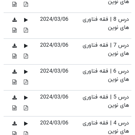
های نوین
درس 8 | فقه فناوری
2024/03/06
های نوین
درس 7 | فقه فناوری
2024/03/06
های نوین
درس 6 | فقه فناوری
2024/03/06
های نوین
درس 5 | فقه فناوری
2024/03/06
های نوین
درس 4 | فقه فناوری
2024/03/06
های نوین