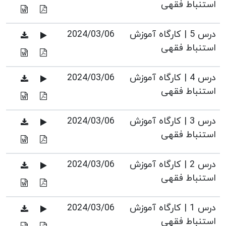
استنباط فقهی
درس 5 | کارگاه آموزش
2024/03/06
استنباط فقهی
درس 4 | کارگاه آموزش
2024/03/06
استنباط فقهی
درس 3 | کارگاه آموزش
2024/03/06
استنباط فقهی
درس 2 | کارگاه آموزش
2024/03/06
استنباط فقهی
درس 1 | کارگاه آموزش
2024/03/06
استنباط فقهی