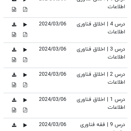
اطلاعات
درس 4 | اخلاق فناوری
2024/03/06
اطلاعات
درس 3 | اخلاق فناوری
2024/03/06
اطلاعات
درس 2 | اخلاق فناوری
2024/03/06
اطلاعات
درس 1 | اخلاق فناوری
2024/03/06
اطلاعات
درس 9 | فقه فناوری
2024/03/06