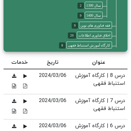
سال 1399
2
سال 1400
9
فقه فناوری های نوین
9
اخلاق فناوری اطلاعات
20
کارگاه آموزش استنباط فقهی
8
عنوان
تاریخ
خدمات
درس 8 | کارگاه آموزش
2024/03/06
استنباط فقهی
درس 7 | کارگاه آموزش
2024/03/06
استنباط فقهی
درس 6 | کارگاه آموزش
2024/03/06