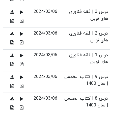
درس 3 | فقه فناوری
2024/03/06
های نوین
درس 2 | فقه فناوری
2024/03/06
های نوین
درس 1 | فقه فناوری
2024/03/06
های نوین
درس 9 | کتاب الخمس
2024/03/06
| سال 1400
درس 8 | کتاب الخمس
2024/03/06
| سال 1400